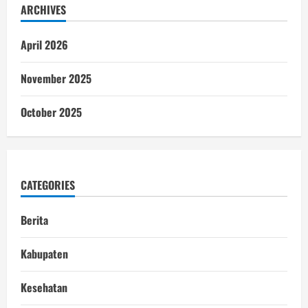
ARCHIVES
April 2026
November 2025
October 2025
CATEGORIES
Berita
Kabupaten
Kesehatan