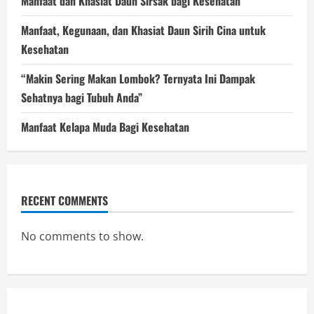
Manfaat dan Khasiat Daun Sirsak bagi Kesehatan
Manfaat, Kegunaan, dan Khasiat Daun Sirih Cina untuk
Kesehatan
“Makin Sering Makan Lombok? Ternyata Ini Dampak
Sehatnya bagi Tubuh Anda”
Manfaat Kelapa Muda Bagi Kesehatan
RECENT COMMENTS
No comments to show.