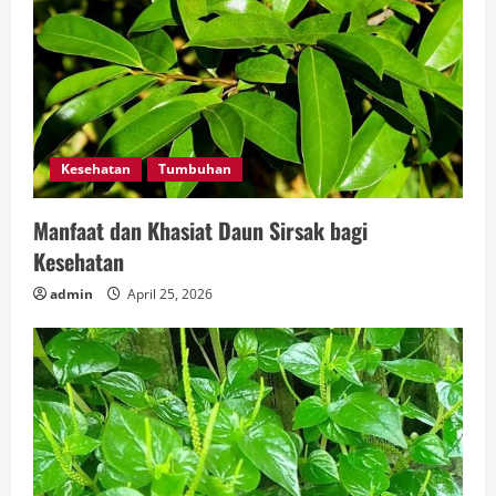
Kesehatan
Tumbuhan
Manfaat dan Khasiat Daun Sirsak bagi
Kesehatan
admin
April 25, 2026