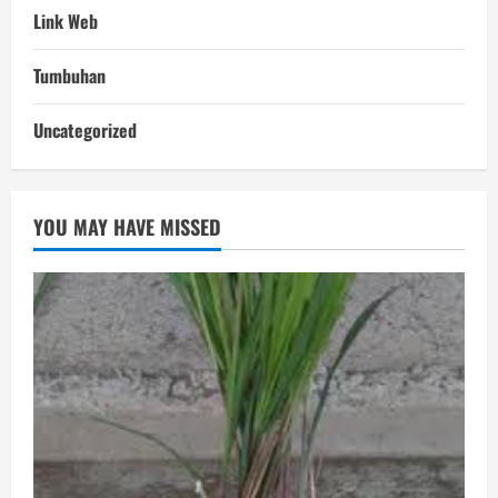
Link Web
Tumbuhan
Uncategorized
YOU MAY HAVE MISSED