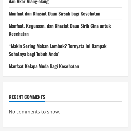
dan Akar Alang-alang
Manfaat dan Khasiat Daun Sirsak bagi Kesehatan
Manfaat, Kegunaan, dan Khasiat Daun Sirih Cina untuk
Kesehatan
“Makin Sering Makan Lombok? Ternyata Ini Dampak
Sehatnya bagi Tubuh Anda”
Manfaat Kelapa Muda Bagi Kesehatan
RECENT COMMENTS
No comments to show.