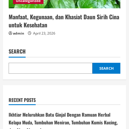
Uncategorized
Manfaat, Kegunaan, dan Khasiat Daun Sirih Cina
untuk Kesehatan
admin
April 23, 2026
SEARCH
SEARCH
RECENT POSTS
Ikhtiar Meluruhkan Batu Ginjal Dengan Ramuan Herbal
Kelapa Muda, Tumbuhan Meniran, Tumbuhan Kumis Kucing,