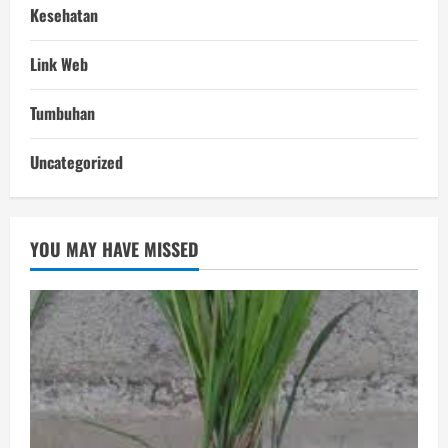
Kesehatan
Link Web
Tumbuhan
Uncategorized
YOU MAY HAVE MISSED