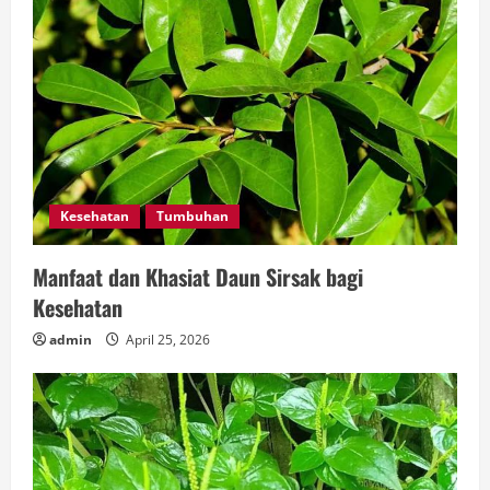
Kesehatan
Tumbuhan
Manfaat dan Khasiat Daun Sirsak bagi
Kesehatan
admin
April 25, 2026