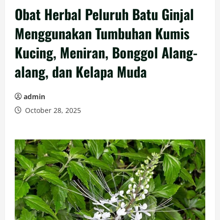
Obat Herbal Peluruh Batu Ginjal
Menggunakan Tumbuhan Kumis
Kucing, Meniran, Bonggol Alang-
alang, dan Kelapa Muda
admin
October 28, 2025