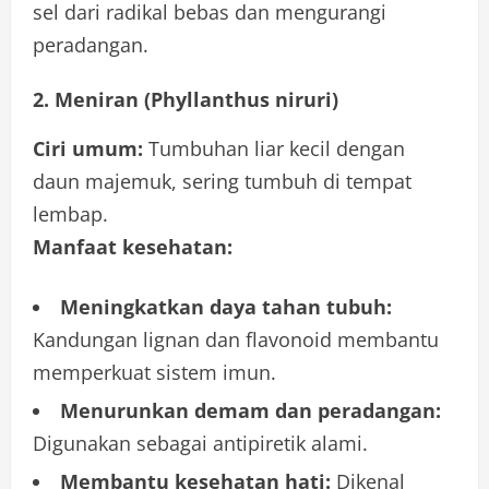
sel dari radikal bebas dan mengurangi
peradangan.
2. Meniran (Phyllanthus niruri)
Ciri umum:
Tumbuhan liar kecil dengan
daun majemuk, sering tumbuh di tempat
lembap.
Manfaat kesehatan:
Meningkatkan daya tahan tubuh:
Kandungan lignan dan flavonoid membantu
memperkuat sistem imun.
Menurunkan demam dan peradangan:
Digunakan sebagai antipiretik alami.
Membantu kesehatan hati:
Dikenal