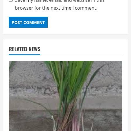
Save my name, email, and website in this
browser for the next time I comment.
RELATED NEWS