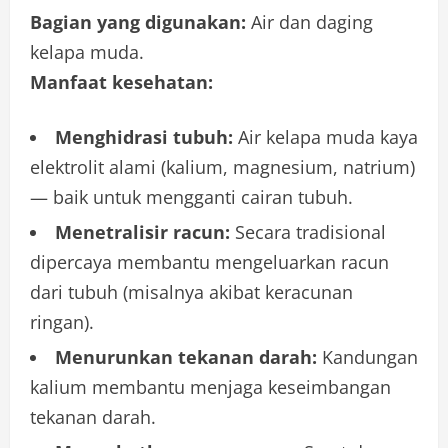
Bagian yang digunakan:
Air dan daging
kelapa muda.
Manfaat kesehatan:
Menghidrasi tubuh:
Air kelapa muda kaya
elektrolit alami (kalium, magnesium, natrium)
— baik untuk mengganti cairan tubuh.
Menetralisir racun:
Secara tradisional
dipercaya membantu mengeluarkan racun
dari tubuh (misalnya akibat keracunan
ringan).
Menurunkan tekanan darah:
Kandungan
kalium membantu menjaga keseimbangan
tekanan darah.