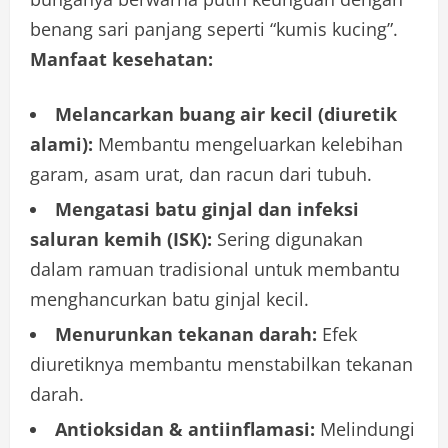
benang sari panjang seperti “kumis kucing”.
Manfaat kesehatan:
Melancarkan buang air kecil (diuretik
alami):
Membantu mengeluarkan kelebihan
garam, asam urat, dan racun dari tubuh.
Mengatasi batu ginjal dan infeksi
saluran kemih (ISK):
Sering digunakan
dalam ramuan tradisional untuk membantu
menghancurkan batu ginjal kecil.
Menurunkan tekanan darah:
Efek
diuretiknya membantu menstabilkan tekanan
darah.
Antioksidan & antiinflamasi:
Melindungi