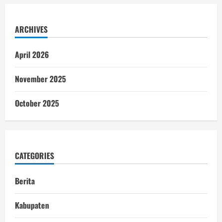
ARCHIVES
April 2026
November 2025
October 2025
CATEGORIES
Berita
Kabupaten