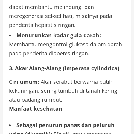
dapat membantu melindungi dan
meregenerasi sel-sel hati, misalnya pada
penderita hepatitis ringan.
Menurunkan kadar gula darah:
Membantu mengontrol glukosa dalam darah
pada penderita diabetes ringan.
3. Akar Alang-Alang (Imperata cylindrica)
Ciri umum:
Akar serabut berwarna putih
kekuningan, sering tumbuh di tanah kering
atau padang rumput.
Manfaat kesehatan:
Sebagai penurun panas dan peluruh