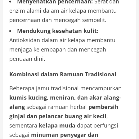
Menyehatkan pencernaan:
Serat dan
enzim alami dalam air kelapa membantu
pencernaan dan mencegah sembelit.
Mendukung kesehatan kulit:
Antioksidan dalam air kelapa membantu
menjaga kelembapan dan mencegah
penuaan dini.
Kombinasi dalam Ramuan Tradisional
Beberapa jamu tradisional mencampurkan
kumis kucing, meniran, dan akar alang-
alang
sebagai ramuan herbal
pembersih
ginjal dan pelancar buang air kecil
,
sementara
kelapa muda
dapat berfungsi
sebagai
minuman penyegar dan