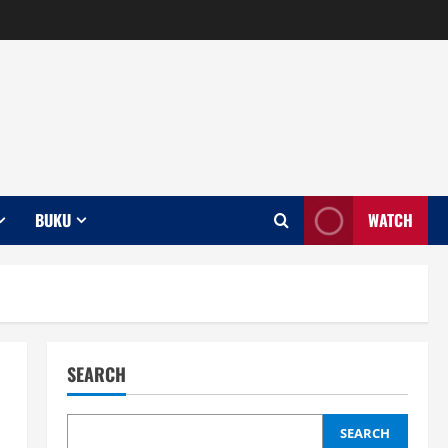
BUKU
WATCH
SEARCH
SEARCH