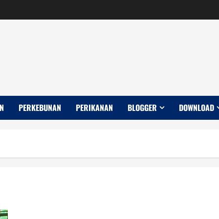
N
PERKEBUNAN
PERIKANAN
BLOGGER
DOWNLOAD