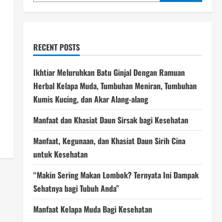
RECENT POSTS
Ikhtiar Meluruhkan Batu Ginjal Dengan Ramuan
Herbal Kelapa Muda, Tumbuhan Meniran, Tumbuhan
Kumis Kucing, dan Akar Alang-alang
Manfaat dan Khasiat Daun Sirsak bagi Kesehatan
Manfaat, Kegunaan, dan Khasiat Daun Sirih Cina
untuk Kesehatan
“Makin Sering Makan Lombok? Ternyata Ini Dampak
Sehatnya bagi Tubuh Anda”
Manfaat Kelapa Muda Bagi Kesehatan