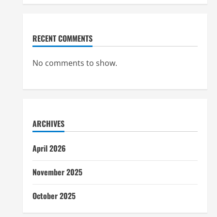
RECENT COMMENTS
No comments to show.
ARCHIVES
April 2026
November 2025
October 2025