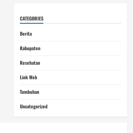
CATEGORIES
Berita
Kabupaten
Kesehatan
Link Web
Tumbuhan
Uncategorized