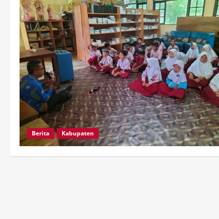
Berita
Kabupaten