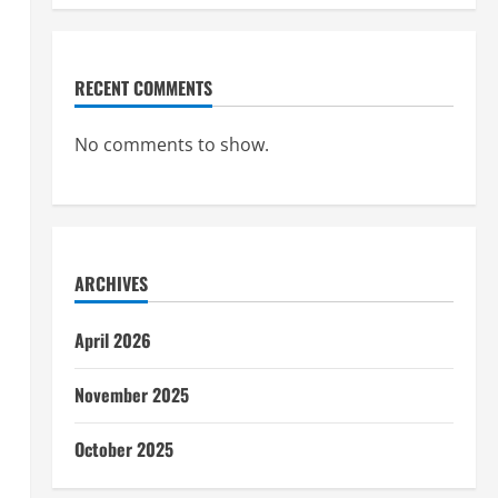
RECENT COMMENTS
No comments to show.
ARCHIVES
April 2026
November 2025
October 2025