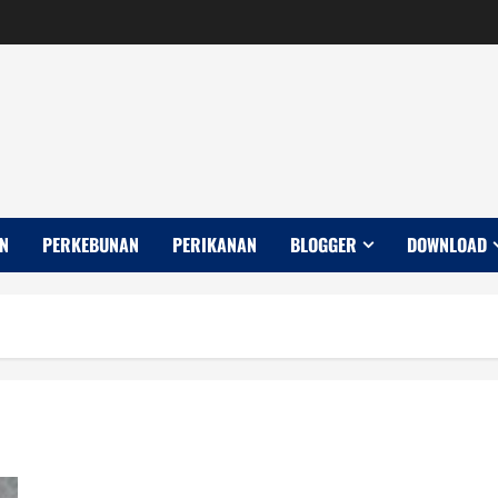
N
PERKEBUNAN
PERIKANAN
BLOGGER
DOWNLOAD