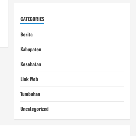
CATEGORIES
Berita
Kabupaten
Kesehatan
Link Web
Tumbuhan
Uncategorized