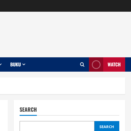
BUKU
WATCH
SEARCH
SEARCH