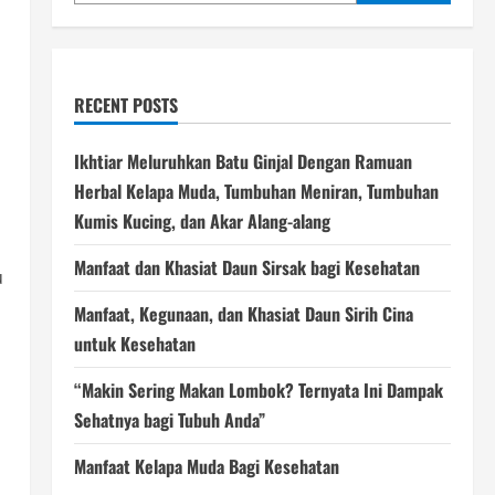
RECENT POSTS
Ikhtiar Meluruhkan Batu Ginjal Dengan Ramuan
Herbal Kelapa Muda, Tumbuhan Meniran, Tumbuhan
Kumis Kucing, dan Akar Alang-alang
Manfaat dan Khasiat Daun Sirsak bagi Kesehatan
u
Manfaat, Kegunaan, dan Khasiat Daun Sirih Cina
untuk Kesehatan
“Makin Sering Makan Lombok? Ternyata Ini Dampak
Sehatnya bagi Tubuh Anda”
Manfaat Kelapa Muda Bagi Kesehatan