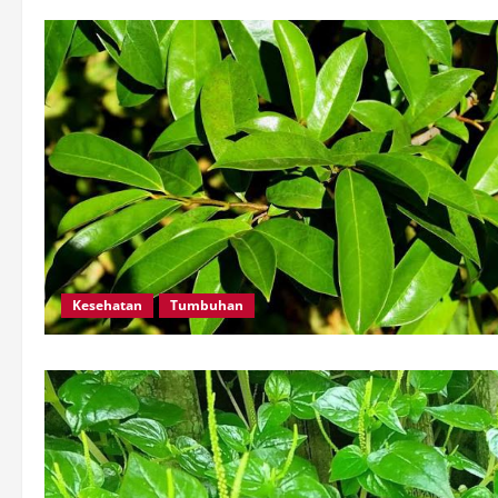
Kesehatan
Tumbuhan